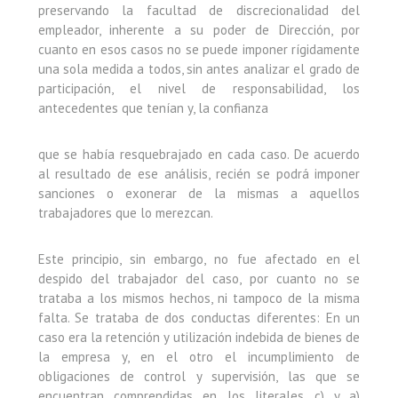
preservando la facultad de discrecionalidad del
empleador, inherente a su poder de Dirección, por
cuanto en esos casos no se puede imponer rígidamente
una sola medida a todos, sin antes analizar el grado de
participación, el nivel de responsabilidad, los
antecedentes que tenían y, la confianza
que se había resquebrajado en cada caso. De acuerdo
al resultado de ese análisis, recién se podrá imponer
sanciones o exonerar de la mismas a aquellos
trabajadores que lo merezcan.
Este principio, sin embargo, no fue afectado en el
despido del trabajador del caso, por cuanto no se
trataba a los mismos hechos, ni tampoco de la misma
falta. Se trataba de dos conductas diferentes: En un
caso era la retención y utilización indebida de bienes de
la empresa y, en el otro el incumplimiento de
obligaciones de control y supervisión, las que se
encuentran comprendidas en los literales c) y a)