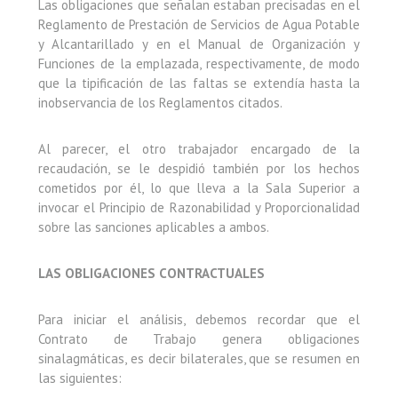
Las obligaciones que señalan estaban precisadas en el
Reglamento de Prestación de Servicios de Agua Potable
y Alcantarillado y en el Manual de Organización y
Funciones de la emplazada, respectivamente, de modo
que la tipificación de las faltas se extendía hasta la
inobservancia de los Reglamentos citados.
Al parecer, el otro trabajador encargado de la
recaudación, se le despidió también por los hechos
cometidos por él, lo que lleva a la Sala Superior a
invocar el Principio de Razonabilidad y Proporcionalidad
sobre las sanciones aplicables a ambos.
LAS OBLIGACIONES CONTRACTUALES
Para iniciar el análisis, debemos recordar que el
Contrato de Trabajo genera obligaciones
sinalagmáticas, es decir bilaterales, que se resumen en
las siguientes: