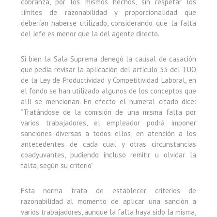
cobranza, por los mismos hechos, sin respetar los
límites de razonabilidad y proporcionalidad que
deberían haberse utilizado, considerando que la falta
del Jefe es menor que la del agente directo.
Si bien la Sala Suprema denegó la causal de casación
que pedía revisar la aplicación del artículo 33 del TUO
de la Ley de Productividad y Competitividad Laboral, en
el fondo se han utilizado algunos de los conceptos que
allí se mencionan. En efecto el numeral citado dice:
“Tratándose de la comisión de una misma falta por
varios trabajadores, el empleador podrá imponer
sanciones diversas a todos ellos, en atención a los
antecedentes de cada cual y otras circunstancias
coadyuvantes, pudiendo incluso remitir u olvidar la
falta, según su criterio”
Esta norma trata de establecer criterios de
razonabilidad al momento de aplicar una sanción a
varios trabajadores, aunque la falta haya sido la misma,