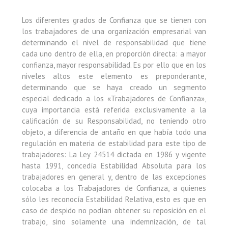
Los diferentes grados de Confianza que se tienen con
los trabajadores de una organización empresarial van
determinando el nivel de responsabilidad que tiene
cada uno dentro de ella, en proporción directa: a mayor
confianza, mayor responsabilidad. Es por ello que en los
niveles altos este elemento es preponderante,
determinando que se haya creado un segmento
especial dedicado a los «Trabajadores de Confianza»,
cuya importancia está referida exclusivamente a la
calificación de su Responsabilidad, no teniendo otro
objeto, a diferencia de antaño en que había todo una
regulación en materia de estabilidad para este tipo de
trabajadores: La Ley 24514 dictada en 1986 y vigente
hasta 1991, concedía Estabilidad Absoluta para los
trabajadores en general y, dentro de las excepciones
colocaba a los Trabajadores de Confianza, a quienes
sólo les reconocía Estabilidad Relativa, esto es que en
caso de despido no podían obtener su reposición en el
trabajo, sino solamente una indemnización, de tal