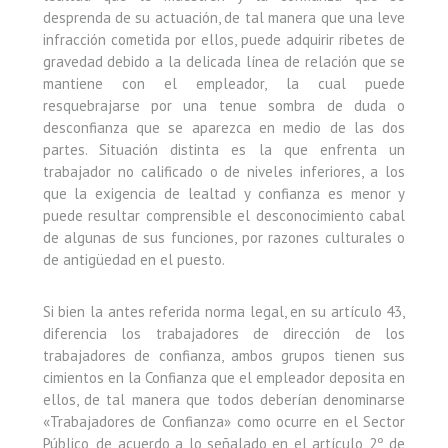
desprenda de su actuación, de tal manera que una leve
infracción cometida por ellos, puede adquirir ribetes de
gravedad debido a la delicada línea de relación que se
mantiene con el empleador, la cual puede
resquebrajarse por una tenue sombra de duda o
desconfianza que se aparezca en medio de las dos
partes. Situación distinta es la que enfrenta un
trabajador no calificado o de niveles inferiores, a los
que la exigencia de lealtad y confianza es menor y
puede resultar comprensible el desconocimiento cabal
de algunas de sus funciones, por razones culturales o
de antigüedad en el puesto.
Si bien la antes referida norma legal, en su artículo 43,
diferencia los trabajadores de dirección de los
trabajadores de confianza, ambos grupos tienen sus
cimientos en la Confianza que el empleador deposita en
ellos, de tal manera que todos deberían denominarse
«Trabajadores de Confianza» como ocurre en el Sector
Público, de acuerdo a lo señalado en el artículo 2º de