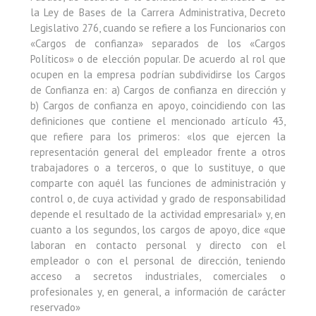
la Ley de Bases de la Carrera Administrativa, Decreto
Legislativo 276, cuando se refiere a los Funcionarios con
«Cargos de confianza» separados de los «Cargos
Políticos» o de elección popular. De acuerdo al rol que
ocupen en la empresa podrían subdividirse los Cargos
de Confianza en: a) Cargos de confianza en dirección y
b) Cargos de confianza en apoyo, coincidiendo con las
definiciones que contiene el mencionado artículo 43,
que refiere para los primeros: «los que ejercen la
representación general del empleador frente a otros
trabajadores o a terceros, o que lo sustituye, o que
comparte con aquél las funciones de administración y
control o, de cuya actividad y grado de responsabilidad
depende el resultado de la actividad empresarial» y, en
cuanto a los segundos, los cargos de apoyo, dice «que
laboran en contacto personal y directo con el
empleador o con el personal de dirección, teniendo
acceso a secretos industriales, comerciales o
profesionales y, en general, a información de carácter
reservado»