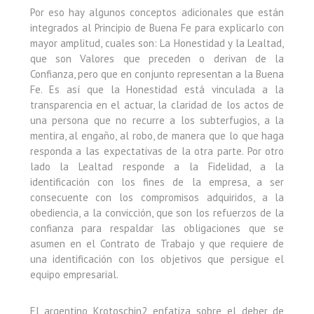
Por eso hay algunos conceptos adicionales que están
integrados al Principio de Buena Fe para explicarlo con
mayor amplitud, cuales son: La Honestidad y la Lealtad,
que son Valores que preceden o derivan de la
Confianza, pero que en conjunto representan a la Buena
Fe. Es así que la Honestidad está vinculada a la
transparencia en el actuar, la claridad de los actos de
una persona que no recurre a los subterfugios, a la
mentira, al engaño, al robo, de manera que lo que haga
responda a las expectativas de la otra parte. Por otro
lado la Lealtad responde a la Fidelidad, a la
identificación con los fines de la empresa, a ser
consecuente con los compromisos adquiridos, a la
obediencia, a la convicción, que son los refuerzos de la
confianza para respaldar las obligaciones que se
asumen en el Contrato de Trabajo y que requiere de
una identificación con los objetivos que persigue el
equipo empresarial.
El argentino Krotoschin2 enfatiza sobre el deber de