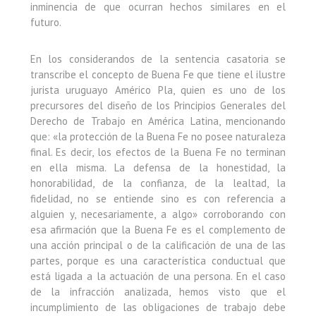
inminencia de que ocurran hechos similares en el
futuro.
En los considerandos de la sentencia casatoria se
transcribe el concepto de Buena Fe que tiene el ilustre
jurista uruguayo Américo Pla, quien es uno de los
precursores del diseño de los Principios Generales del
Derecho de Trabajo en América Latina, mencionando
que: «la protección de la Buena Fe no posee naturaleza
final. Es decir, los efectos de la Buena Fe no terminan
en ella misma. La defensa de la honestidad, la
honorabilidad, de la confianza, de la lealtad, la
fidelidad, no se entiende sino es con referencia a
alguien y, necesariamente, a algo» corroborando con
esa afirmación que la Buena Fe es el complemento de
una acción principal o de la calificación de una de las
partes, porque es una característica conductual que
está ligada a la actuación de una persona. En el caso
de la infracción analizada, hemos visto que el
incumplimiento de las obligaciones de trabajo debe