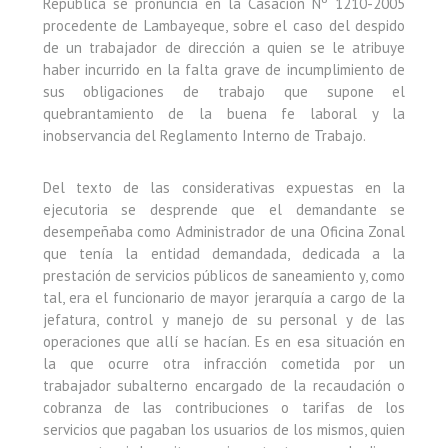
República se pronuncia en la Casación Nº 1210-2005
procedente de Lambayeque, sobre el caso del despido
de un trabajador de dirección a quien se le atribuye
haber incurrido en la falta grave de incumplimiento de
sus obligaciones de trabajo que supone el
quebrantamiento de la buena fe laboral y la
inobservancia del Reglamento Interno de Trabajo.
Del texto de las considerativas expuestas en la
ejecutoria se desprende que el demandante se
desempeñaba como Administrador de una Oficina Zonal
que tenía la entidad demandada, dedicada a la
prestación de servicios públicos de saneamiento y, como
tal, era el funcionario de mayor jerarquía a cargo de la
jefatura, control y manejo de su personal y de las
operaciones que allí se hacían. Es en esa situación en
la que ocurre otra infracción cometida por un
trabajador subalterno encargado de la recaudación o
cobranza de las contribuciones o tarifas de los
servicios que pagaban los usuarios de los mismos, quien