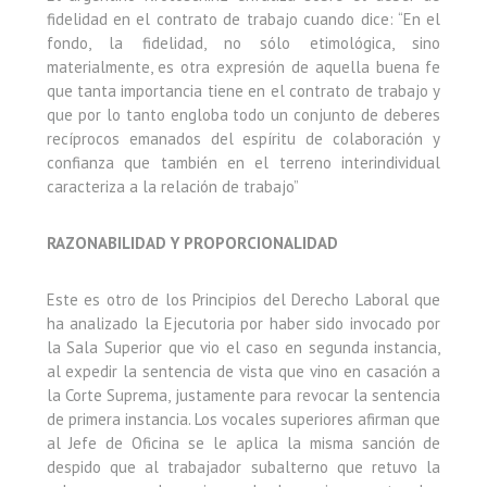
fidelidad en el contrato de trabajo cuando dice: “En el
fondo, la fidelidad, no sólo etimológica, sino
materialmente, es otra expresión de aquella buena fe
que tanta importancia tiene en el contrato de trabajo y
que por lo tanto engloba todo un conjunto de deberes
recíprocos emanados del espíritu de colaboración y
confianza que también en el terreno interindividual
caracteriza a la relación de trabajo”
RAZONABILIDAD Y PROPORCIONALIDAD
Este es otro de los Principios del Derecho Laboral que
ha analizado la Ejecutoria por haber sido invocado por
la Sala Superior que vio el caso en segunda instancia,
al expedir la sentencia de vista que vino en casación a
la Corte Suprema, justamente para revocar la sentencia
de primera instancia. Los vocales superiores afirman que
al Jefe de Oficina se le aplica la misma sanción de
despido que al trabajador subalterno que retuvo la