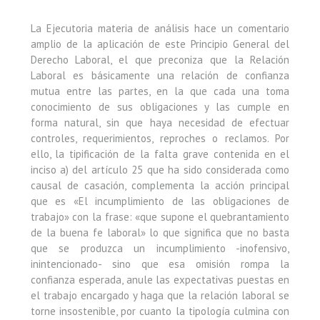
La Ejecutoria materia de análisis hace un comentario
amplio de la aplicación de este Principio General del
Derecho Laboral, el que preconiza que la Relación
Laboral es básicamente una relación de confianza
mutua entre las partes, en la que cada una toma
conocimiento de sus obligaciones y las cumple en
forma natural, sin que haya necesidad de efectuar
controles, requerimientos, reproches o reclamos. Por
ello, la tipificación de la falta grave contenida en el
inciso a) del artículo 25 que ha sido considerada como
causal de casación, complementa la acción principal
que es «El incumplimiento de las obligaciones de
trabajo» con la frase: «que supone el quebrantamiento
de la buena fe laboral» lo que significa que no basta
que se produzca un incumplimiento -inofensivo,
inintencionado- sino que esa omisión rompa la
confianza esperada, anule las expectativas puestas en
el trabajo encargado y haga que la relación laboral se
torne insostenible, por cuanto la tipología culmina con