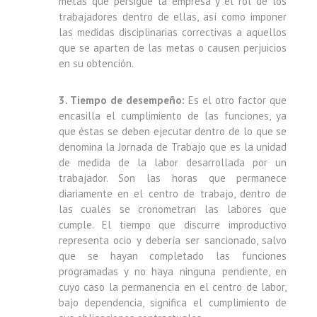
metas que persigue la empresa y el rol de los
trabajadores dentro de ellas, así como imponer
las medidas disciplinarias correctivas a aquellos
que se aparten de las metas o causen perjuicios
en su obtención.
3. Tiempo de desempeño:
Es el otro factor que
encasilla el cumplimiento de las funciones, ya
que éstas se deben ejecutar dentro de lo que se
denomina la Jornada de Trabajo que es la unidad
de medida de la labor desarrollada por un
trabajador. Son las horas que permanece
diariamente en el centro de trabajo, dentro de
las cuales se cronometran las labores que
cumple. El tiempo que discurre improductivo
representa ocio y debería ser sancionado, salvo
que se hayan completado las funciones
programadas y no haya ninguna pendiente, en
cuyo caso la permanencia en el centro de labor,
bajo dependencia, significa el cumplimiento de