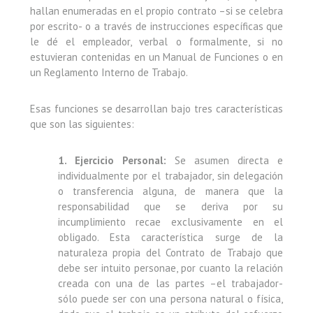
hallan enumeradas en el propio contrato –si se celebra
por escrito- o a través de instrucciones específicas que
le dé el empleador, verbal o formalmente, si no
estuvieran contenidas en un Manual de Funciones o en
un Reglamento Interno de Trabajo.
Esas funciones se desarrollan bajo tres características
que son las siguientes:
1. Ejercicio Personal:
Se asumen directa e
individualmente por el trabajador, sin delegación
o transferencia alguna, de manera que la
responsabilidad que se deriva por su
incumplimiento recae exclusivamente en el
obligado. Esta característica surge de la
naturaleza propia del Contrato de Trabajo que
debe ser intuito personae, por cuanto la relación
creada con una de las partes –el trabajador-
sólo puede ser con una persona natural o física,