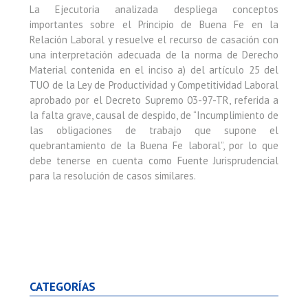
La Ejecutoria analizada despliega conceptos
importantes sobre el Principio de Buena Fe en la
Relación Laboral y resuelve el recurso de casación con
una interpretación adecuada de la norma de Derecho
Material contenida en el inciso a) del artículo 25 del
TUO de la Ley de Productividad y Competitividad Laboral
aprobado por el Decreto Supremo 03-97-TR, referida a
la falta grave, causal de despido, de “Incumplimiento de
las obligaciones de trabajo que supone el
quebrantamiento de la Buena Fe laboral”, por lo que
debe tenerse en cuenta como Fuente Jurisprudencial
para la resolución de casos similares.
CATEGORÍAS