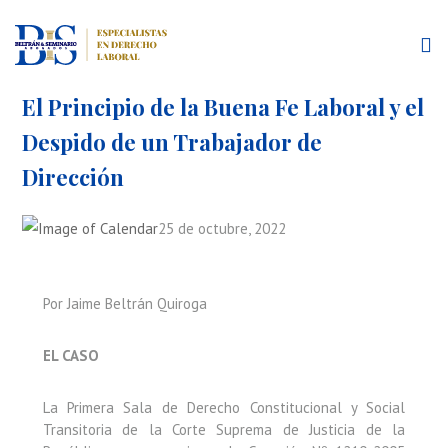
El Principio de la Buena Fe Laboral y el
Despido de un Trabajador de
Dirección
25 de octubre, 2022
Por Jaime Beltrán Quiroga
EL CASO
La Primera Sala de Derecho Constitucional y Social
Transitoria de la Corte Suprema de Justicia de la