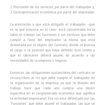
1. Prestación de los servicios, por parte del trabajador y,
2. Contraprestación económica, por parte del empleador.
La prestación a que está obligado el trabajador –que
es la que interesa en el caso- está concentrada en la
labor, el trabajo, las funciones o los servicios que debe
cumplir a favor del empleador, la misma que está
delimitada por el objeto del Contrato, donde se precisa
el cargo o la posición que haya definido éste último y
que el laborante deberá asumir, de acuerdo a las
necesidades de la empresa o negocio.
Entonces, las obligaciones sustanciales del contrato se
circunscriben al rol que debe cumplir el trabajador en
la organización de la empresa, ya que la división del
trabajo hace que cada uno cumpla una misión
específica en el conglomerado económico que significa
la actividad empresarial. Ese rol está delimitado por las
“Funciones” que debe asumir el trabajador, las que se