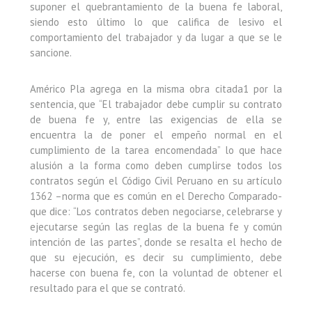
suponer el quebrantamiento de la buena fe laboral,
siendo esto último lo que califica de lesivo el
comportamiento del trabajador y da lugar a que se le
sancione.
Américo Pla agrega en la misma obra citada1 por la
sentencia, que “El trabajador debe cumplir su contrato
de buena fe y, entre las exigencias de ella se
encuentra la de poner el empeño normal en el
cumplimiento de la tarea encomendada” lo que hace
alusión a la forma como deben cumplirse todos los
contratos según el Código Civil Peruano en su artículo
1362 –norma que es común en el Derecho Comparado-
que dice: “Los contratos deben negociarse, celebrarse y
ejecutarse según las reglas de la buena fe y común
intención de las partes”, donde se resalta el hecho de
que su ejecución, es decir su cumplimiento, debe
hacerse con buena fe, con la voluntad de obtener el
resultado para el que se contrató.