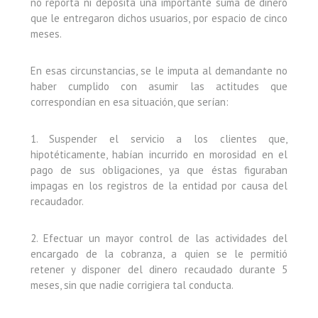
no reporta ni deposita una importante suma de dinero
que le entregaron dichos usuarios, por espacio de cinco
meses.
En esas circunstancias, se le imputa al demandante no
haber cumplido con asumir las actitudes que
correspondían en esa situación, que serían:
1. Suspender el servicio a los clientes que,
hipotéticamente, habían incurrido en morosidad en el
pago de sus obligaciones, ya que éstas figuraban
impagas en los registros de la entidad por causa del
recaudador.
2. Efectuar un mayor control de las actividades del
encargado de la cobranza, a quien se le permitió
retener y disponer del dinero recaudado durante 5
meses, sin que nadie corrigiera tal conducta.