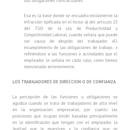
sus obligaciones contractuales.
Esa es la base donde se encuadra inicialmente la
infracción tipificada en el inciso a) del artículo 25
del TUO de la Ley de Productividad y
Competitividad Laboral, cuando señala que puede
ser causa de despido del trabajador «El
incumplimiento de las obligaciones de trabajo…»
refiriéndose a las funciones o actividades que el
empleador le señala en cada caso, como hemos
mencionado anteriormente.
LOS TRABAJADORES DE DIRECCION O DE CONFIANZA
La percepción de las funciones u obligaciones se
agudiza cuando se trata de trabajadores de alto nivel
en la organización empresarial, por cuanto las
posiciones que ocupan están basadas principalmente
en la identificación que tengan con el empleador, la
lealtad que le muestren y la confianza que se