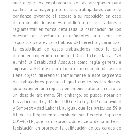
suerte que los empleadores se las arreglaban para
calificar a la mayor parte de sus trabajadores como de
confianza, evitando el acceso a su reposición en caso
de un despido injusto. Esto obligó a los legisladores a
reglamentar en forma detallada la calificación de los
puestos de confianza, colocándoles una serie de
requisitos para evitar el abuso del derecho y garantizar
la estabilidad de estos trabajadores, todo lo cual
devino en inoperante cuando el Decreto Legislativo 728
eliminó la Estabilidad Absoluta como regla general e
impuso la Relativa para todo el mundo, donde ya no
tiene objeto diferenciar formalmente a este segmento
de trabajadores porque al igual que todos los demás,
sólo obtienen una reparación indemnizatoria en caso de
un despido arbitrario. Sin embargo, se puede notar en
los artículos 43 y 44 del TUO de la Ley de Productividad
y Competitividad Laboral, al igual que los artículos 59 a
61 de su Reglamento aprobado por Decreto Supremo
001-96-TR, que han reproducido el celo de la anterior
legislación en proteger la calificación de los cargos de