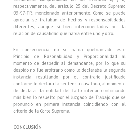
respectivamente, del artículo 25 del Decreto Supremo
03-97-TR, mencionado anteriormente. Como se puede
apreciar, se trataban de hechos y responsabilidades
diferentes, aunque si bien interconectados por la
relación de causalidad que había entre uno y otro.
En consecuencia, no se había quebrantado este
Principio de Razonabilidad y Proporcionalidad al
momento de despedir al demandante, por lo que su
despido no fue arbitrario como lo declaraba la segunda
instancia, resultando por el contrario justificado
conforme lo declara la sentencia casatoria, al momento
de declarar la nulidad del fallo inferior, confirmando
más bien lo resuelto por el Juzgado de Trabajo que se
pronunció en primera instancia coincidiendo con el
criterio de la Corte Suprema.
CONCLUSIÓN