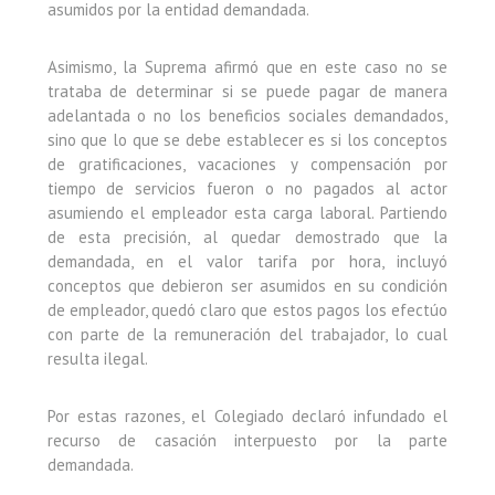
asumidos por la entidad demandada.
Asimismo, la Suprema afirmó que en este caso no se
trataba de determinar si se puede pagar de manera
adelantada o no los beneficios sociales demandados,
sino que lo que se debe establecer es si los conceptos
de gratificaciones, vacaciones y compensación por
tiempo de servicios fueron o no pagados al actor
asumiendo el empleador esta carga laboral. Partiendo
de esta precisión, al quedar demostrado que la
demandada, en el valor tarifa por hora, incluyó
conceptos que debieron ser asumidos en su condición
de empleador, quedó claro que estos pagos los efectúo
con parte de la remuneración del trabajador, lo cual
resulta ilegal.
Por estas razones, el Colegiado declaró infundado el
recurso de casación interpuesto por la parte
demandada.