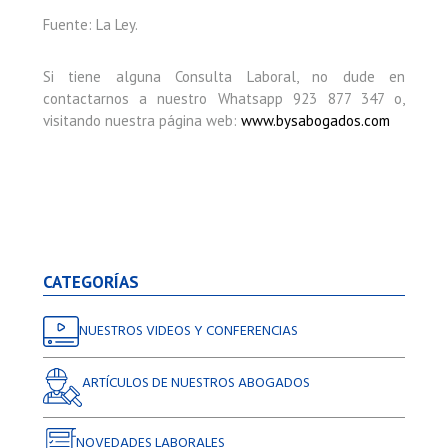
Fuente: La Ley.
Si tiene alguna Consulta Laboral, no dude en
contactarnos a nuestro Whatsapp 923 877 347 o,
visitando nuestra página web:
www.bysabogados.com
CATEGORÍAS
NUESTROS VIDEOS Y CONFERENCIAS
ARTÍCULOS DE NUESTROS ABOGADOS
NOVEDADES LABORALES