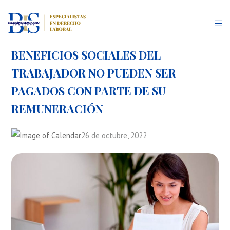
BENEFICIOS SOCIALES DEL
TRABAJADOR NO PUEDEN SER
PAGADOS CON PARTE DE SU
REMUNERACIÓN
26 de octubre, 2022