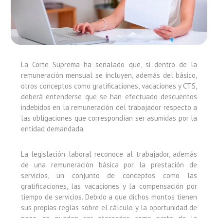
La Corte Suprema ha señalado que, si dentro de la
remuneración mensual se incluyen, además del básico,
otros conceptos como gratificaciones, vacaciones y CTS,
deberá entenderse que se han efectuado descuentos
indebidos en la remuneración del trabajador respecto a
las obligaciones que correspondían ser asumidas por la
entidad demandada.
La legislación laboral reconoce al trabajador, además
de una remuneración básica por la prestación de
servicios, un conjunto de conceptos como las
gratificaciones, las vacaciones y la compensación por
tiempo de servicios. Debido a que dichos montos tienen
sus propias reglas sobre el cálculo y la oportunidad de