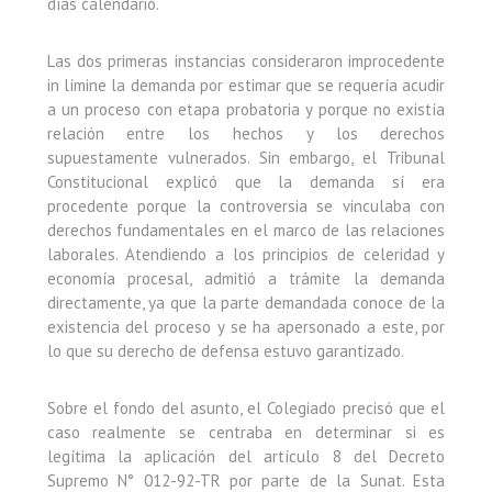
días calendario.
Las dos primeras instancias consideraron improcedente
in límine la demanda por estimar que se requería acudir
a un proceso con etapa probatoria y porque no existía
relación entre los hechos y los derechos
supuestamente vulnerados. Sin embargo, el Tribunal
Constitucional explicó que la demanda sí era
procedente porque la controversia se vinculaba con
derechos fundamentales en el marco de las relaciones
laborales. Atendiendo a los principios de celeridad y
economía procesal, admitió a trámite la demanda
directamente, ya que la parte demandada conoce de la
existencia del proceso y se ha apersonado a este, por
lo que su derecho de defensa estuvo garantizado.
Sobre el fondo del asunto, el Colegiado precisó que el
caso realmente se centraba en determinar si es
legítima la aplicación del artículo 8 del Decreto
Supremo N° 012-92-TR por parte de la Sunat. Esta