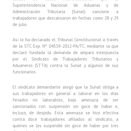
Superintendencia Nacional de Aduanas y de
Administración Tributaria (Sunat) sancione a
trabajadores que descansaron en fechas como 28 y 29
de julio.
Así lo ha declarado el Tribunal Constitucional a través
de la STC Exp. Nº 04539-2012-PA/TC, mediante la que
declaró fundada la demanda de amparo interpuesta
por el Sindicato de Trabajadores Tributarios y
Aduaneros (STTA) contra la Sunat y algunos de sus
funcionarios.
El sindicato demandante alegó que la Sunat obliga a
sus trabajadores en general a laborar en los días
feriados no laborables, bajo amenaza de ser
sancionados con suspensión sin goce de haber e,
incluso, de despido. Esta amenaza se hizo efectiva
contra doce trabajadores afiliados al sindicato, a
quienes se les suspendió sin goce de haber por tres