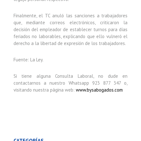
Finalmente, el TC anuló las sanciones a trabajadores
que, mediante correos electrónicos, criticaron la
decisión del empleador de establecer turnos para días
feriados no laborables, explicando que ello vulneró el
derecho a la libertad de expresión de los trabajadores.
Fuente: La Ley.
Si tiene alguna Consulta Laboral, no dude en
contactarnos a nuestro Whatsapp 923 877 347 o,
visitando nuestra página web:
www.bysabogados.com
CATEGORÍAS