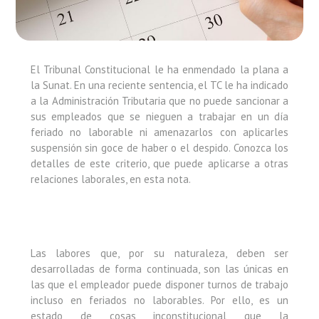
El Tribunal Constitucional le ha enmendado la plana a
la Sunat. En una reciente sentencia, el TC le ha indicado
a la Administración Tributaria que no puede sancionar a
sus empleados que se nieguen a trabajar en un día
feriado no laborable ni amenazarlos con aplicarles
suspensión sin goce de haber o el despido. Conozca los
detalles de este criterio, que puede aplicarse a otras
relaciones laborales, en esta nota.
Las labores que, por su naturaleza, deben ser
desarrolladas de forma continuada, son las únicas en
las que el empleador puede disponer turnos de trabajo
incluso en feriados no laborables. Por ello, es un
estado de cosas inconstitucional que la