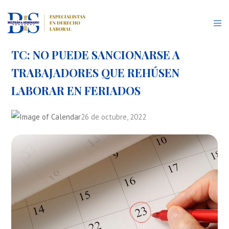
TC: NO PUEDE SANCIONARSE A
TRABAJADORES QUE REHÚSEN
LABORAR EN FERIADOS
26 de octubre, 2022